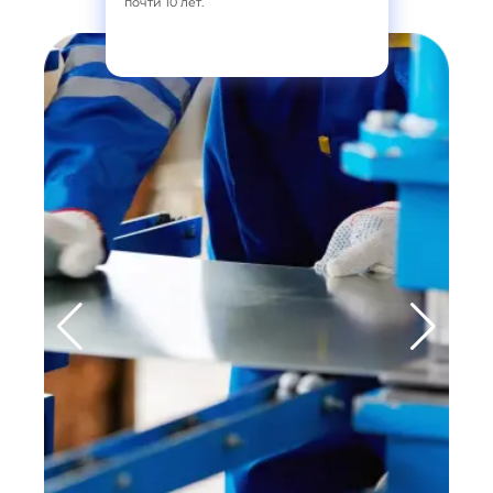
почти 10 лет.