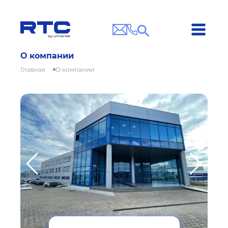
О компании
Главная
О компании